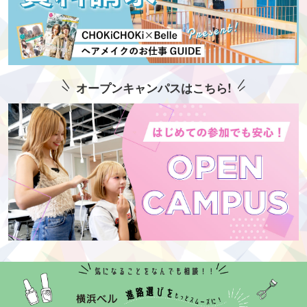
オープンキャンパスはこちら!