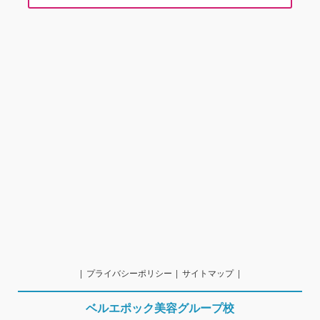
プライバシーポリシー
サイトマップ
ベルエポック美容グループ校