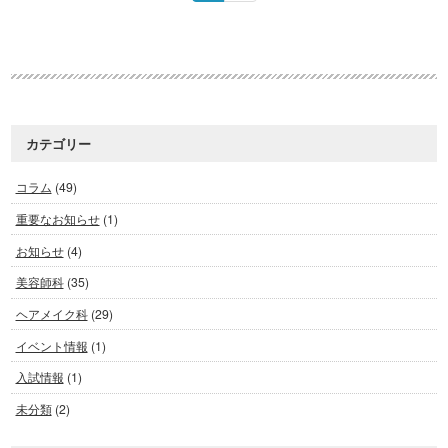
カテゴリー
コラム
(49)
重要なお知らせ
(1)
お知らせ
(4)
美容師科
(35)
ヘアメイク科
(29)
イベント情報
(1)
入試情報
(1)
未分類
(2)