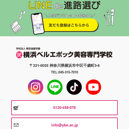
〒231-0035 神奈川県横浜市中区千歳町3-6
TEL:045-315-7010
0120-458-078
info@ybe.ac.jp