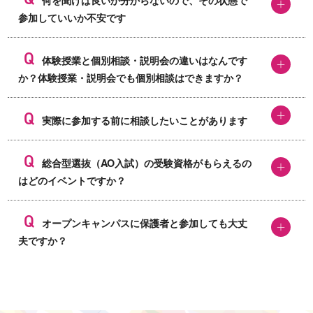
何を聞けば良いか分からないので、その状態で
参加していいか不安です
体験授業と個別相談・説明会の違いはなんです
か？体験授業・説明会でも個別相談はできますか？
実際に参加する前に相談したいことがあります
総合型選抜（AO入試）の受験資格がもらえるの
はどのイベントですか？
オープンキャンパスに保護者と参加しても大丈
夫ですか？