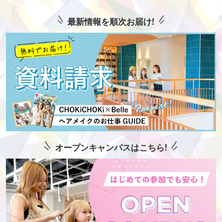
最新情報を順次お届け!
オープンキャンパスはこちら!