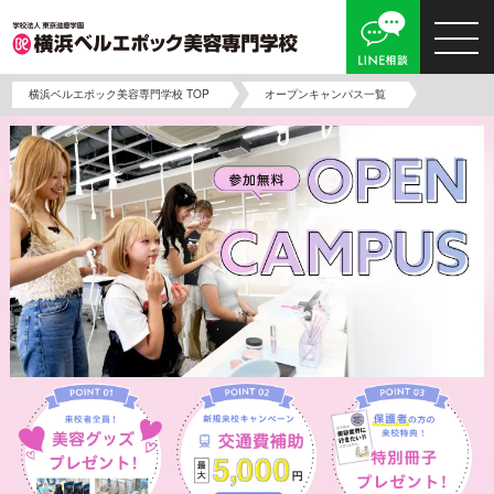
横浜ベルエポック美容専門学校 TOP
オープンキャンパス一覧