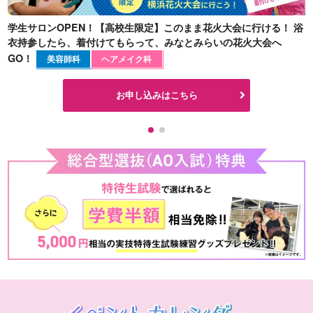
学生サロンOPEN！【高校生限定】このまま花火大会に行ける！ 浴
衣持参したら、着付けてもらって、みなとみらいの花火大会へ
GO！
美容師科
ヘアメイク科
お申し込みはこちら