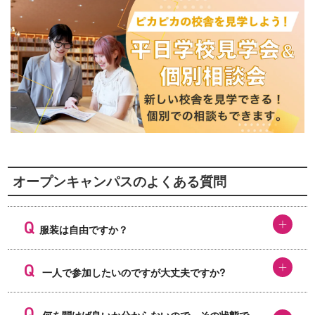
オープンキャンパスのよくある質問
服装は自由ですか？
一人で参加したいのですが大丈夫ですか?