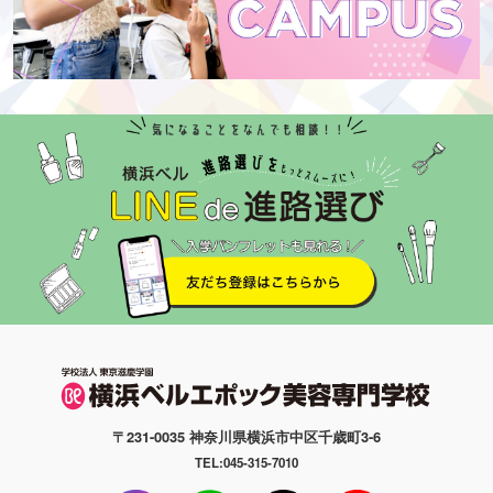
〒231-0035 神奈川県横浜市中区千歳町3-6
TEL:045-315-7010