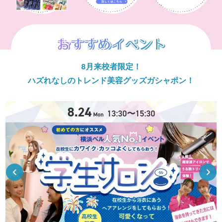
8月来校者限定！
ハズれなしのトレンド美容グッズガシャポン！
8.24
13:30〜15:30
Mon