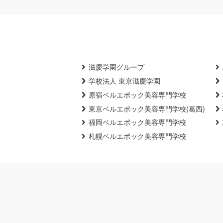
滋慶学園グループ
学校法人 東京滋慶学園
原宿ベルエポック美容専門学校
東京ベルエポック美容専門学校(葛西)
福岡ベルエポック美容専門学校
札幌ベルエポック美容専門学校