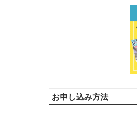
お申し込み方法