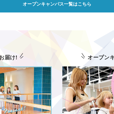
オープンキャンパス一覧はこちら
お届け!
オープン