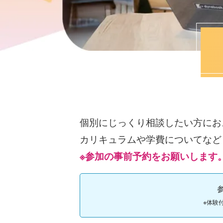
個別にじっくり相談したい方にお
カリキュラムや学費についてなど
※参加の事前予約をお願いします
※体験