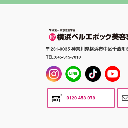
〒231-0035 神奈川県横浜市中区千歳町3
TEL:045-315-7010
0120-458-078