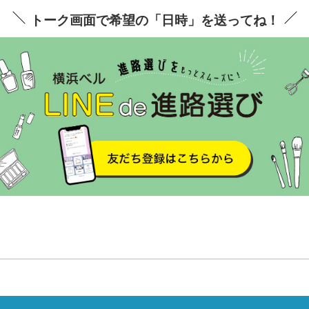
トーク画面で希望の「日時」を送ってね！