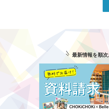
最新情報を順次