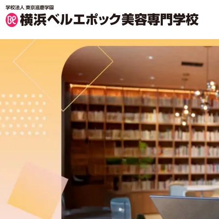
横浜ベルエポック美容専門学校 TOP