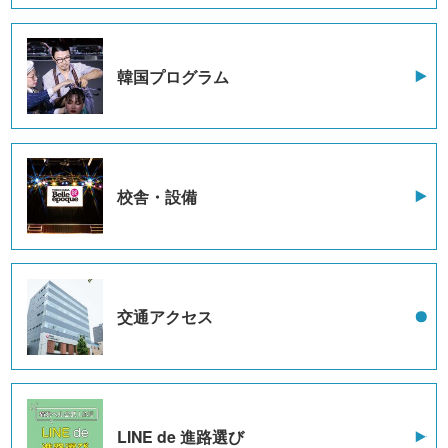
韓国プログラム
校舎・設備
交通アクセス
LINE de 進路選び