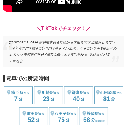
＼TikTokでチェック！／
@yokohama_belle
伊勢佐木長者町駅から学校までの道紹介します！
#美容専門学校
#美容専門学生
#ベルエポック
#美容学生
#横浜ベル
エポック美容専門学校
#横浜
#横ベル
#専門学校
♬ 오리지널 사운드 -
모르겠송
電車での所要時間