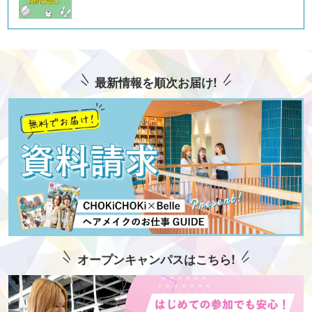
最新情報を順次お届け!
オープンキャンパスはこちら!