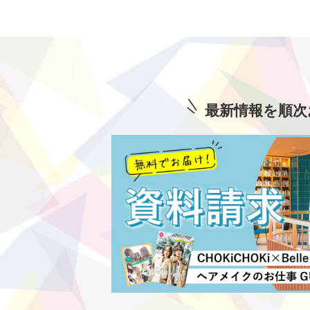
最新情報を順次