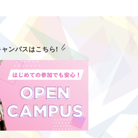
キャンパスはこちら!