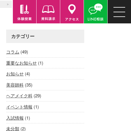
カテゴリー
コラム
(49)
重要なお知らせ
(1)
お知らせ
(4)
美容師科
(35)
ヘアメイク科
(29)
イベント情報
(1)
入試情報
(1)
未分類
(2)