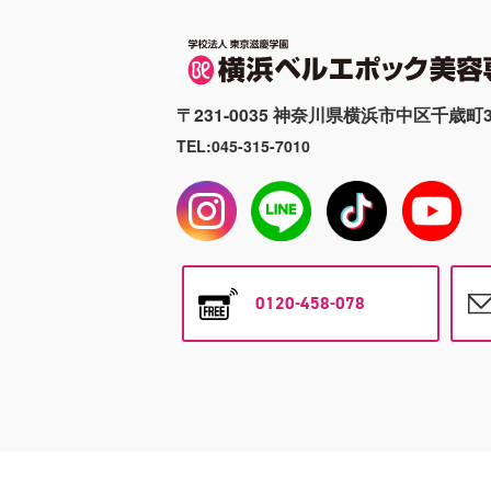
〒231-0035 神奈川県横浜市中区千歳町3
TEL:045-315-7010
0120-458-078