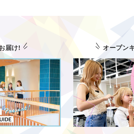
お届け!
オープン