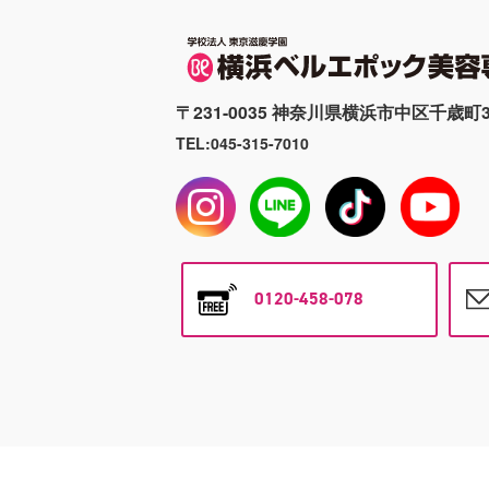
〒231-0035 神奈川県横浜市中区千歳町3
TEL:045-315-7010
0120-458-078