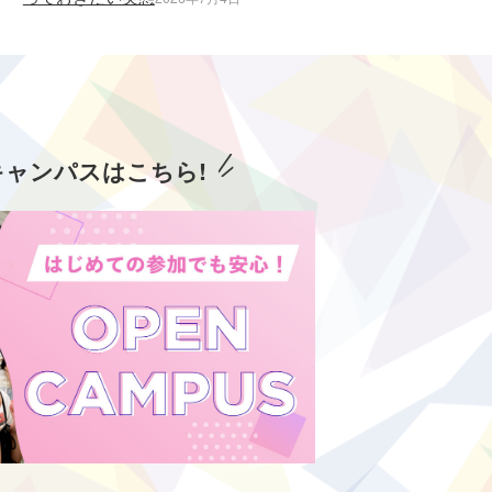
キャンパスはこちら!