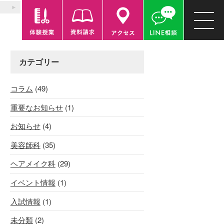
カテゴリー
コラム
(49)
重要なお知らせ
(1)
お知らせ
(4)
美容師科
(35)
ヘアメイク科
(29)
イベント情報
(1)
入試情報
(1)
未分類
(2)