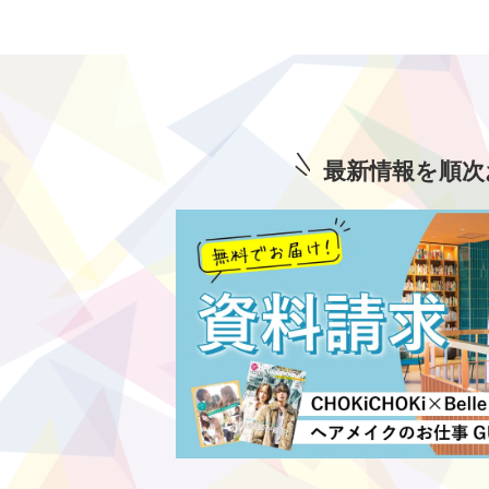
最新情報を順次