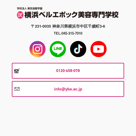
〒231-0035 神奈川県横浜市中区千歳町3-6
TEL:045-315-7010
0120-458-078
info@ybe.ac.jp