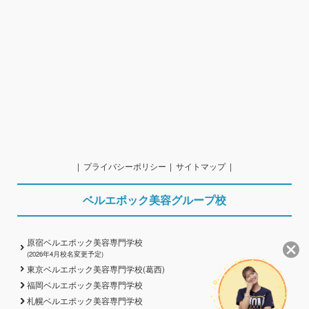
プライバシーポリシー
サイトマップ
ベルエポック美容グループ校
原宿ベルエポック美容専門学校
(2026年4月校名変更予定)
東京ベルエポック美容専門学校(葛西)
福岡ベルエポック美容専門学校
札幌ベルエポック美容専門学校