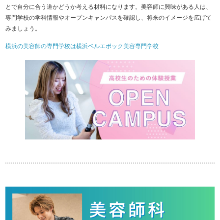
とで自分に合う道かどうか考える材料になります。美容師に興味がある人は、
専門学校の学科情報やオープンキャンパスを確認し、将来のイメージを広げて
みましょう。
横浜の美容師の専門学校は横浜ベルエポック美容専門学校