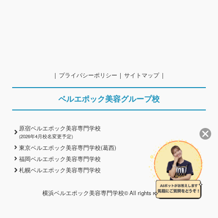
プライバシーポリシー
サイトマップ
ベルエポック美容グループ校
原宿ベルエポック美容専門学校
(2026年4月校名変更予定)
東京ベルエポック美容専門学校(葛西)
福岡ベルエポック美容専門学校
札幌ベルエポック美容専門学校
横浜ベルエポック美容専門学校© All rights reserved.