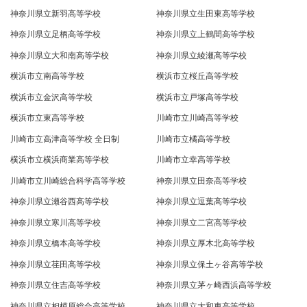
神奈川県立新羽高等学校
神奈川県立生田東高等学校
神奈川県立足柄高等学校
神奈川県立上鶴間高等学校
神奈川県立大和南高等学校
神奈川県立綾瀬高等学校
横浜市立南高等学校
横浜市立桜丘高等学校
横浜市立金沢高等学校
横浜市立戸塚高等学校
横浜市立東高等学校
川崎市立川崎高等学校
川崎市立高津高等学校 全日制
川崎市立橘高等学校
横浜市立横浜商業高等学校
川崎市立幸高等学校
川崎市立川崎総合科学高等学校
神奈川県立田奈高等学校
神奈川県立瀬谷西高等学校
神奈川県立逗葉高等学校
神奈川県立寒川高等学校
神奈川県立二宮高等学校
神奈川県立橋本高等学校
神奈川県立厚木北高等学校
神奈川県立荏田高等学校
神奈川県立保土ヶ谷高等学校
神奈川県立住吉高等学校
神奈川県立茅ヶ崎西浜高等学校
神奈川県立相模原総合高等学校
神奈川県立大和東高等学校