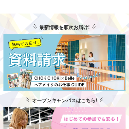
最新情報を順次お届け!
オープンキャンパスはこちら!