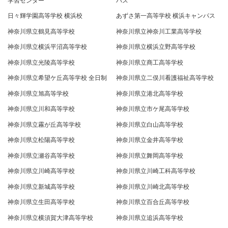
日々輝学園高等学校 横浜校
あずさ第一高等学校 横浜キャンパス
神奈川県立鶴見高等学校
神奈川県立神奈川工業高等学校
神奈川県立横浜平沼高等学校
神奈川県立横浜立野高等学校
神奈川県立光陵高等学校
神奈川県立商工高等学校
神奈川県立希望ケ丘高等学校 全日制
神奈川県立二俣川看護福祉高等学校
神奈川県立旭高等学校
神奈川県立港北高等学校
神奈川県立川和高等学校
神奈川県立市ケ尾高等学校
神奈川県立霧が丘高等学校
神奈川県立白山高等学校
神奈川県立松陽高等学校
神奈川県立金井高等学校
神奈川県立瀬谷高等学校
神奈川県立舞岡高等学校
神奈川県立川崎高等学校
神奈川県立川崎工科高等学校
神奈川県立新城高等学校
神奈川県立川崎北高等学校
神奈川県立生田高等学校
神奈川県立百合丘高等学校
神奈川県立横須賀大津高等学校
神奈川県立追浜高等学校