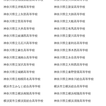
神奈川県立岸根高等学校
神奈川県立新栄高等学校
神奈川県立上矢部高等学校
神奈川県立大師高等学校
神奈川県立菅高等学校
神奈川県立大船高等学校
神奈川県立大井高等学校
神奈川県立有馬高等学校
神奈川県立綾瀬西高等学校
神奈川県立愛川高等学校
神奈川県立元石川高等学校
神奈川県立釜利谷高等学校
神奈川県立麻生高等学校
神奈川県立厚木西高等学校
神奈川県立湘南台高等学校
神奈川県立永谷高等学校
神奈川県立深沢高等学校
神奈川県立大和西高等学校
神奈川県立城郷高等学校
神奈川県立秦野曽屋高等学校
神奈川県立相模田名高等学校
神奈川県立神奈川総合高等学校
横浜市立みなと総合高等学校
横浜市立横浜総合高等学校
神奈川県立横浜南陵高等学校
神奈川県立横浜桜陽高等学校
横須賀市立横須賀総合高等学校
神奈川県立横浜清陵高等学校