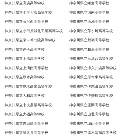
神奈川県立高浜高等学校
神奈川県立鎌倉高等学校
神奈川県立七里ガ浜高等学校
神奈川県立湘南高等学校
神奈川県立藤沢西高等学校
神奈川県立西湘高等学校
神奈川県立小田原城北工業高等学校
神奈川県立茅ヶ崎高等学校
神奈川県立茅ヶ崎北陵高等学校
神奈川県立鶴嶺高等学校
神奈川県立逗子高等学校
神奈川県立相原高等学校
神奈川県立上溝高等学校
神奈川県立麻溝台高等学校
神奈川県立上溝南高等学校
神奈川県立津久井浜高等学校
神奈川県立厚木高等学校
神奈川県立厚木東高等学校
神奈川県立厚木商業高等学校
神奈川県立伊志田高等学校
神奈川県立大和高等学校
神奈川県立伊勢原高等学校
神奈川県立中央農業高等学校
神奈川県立座間高等学校
神奈川県立大磯高等学校
神奈川県立山北高等学校
神奈川県立吉田島高等学校
神奈川県立城山高等学校
神奈川県立津久井高等学校
神奈川県立厚木清南高等学校