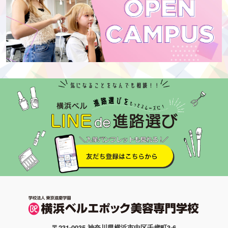
〒231-0035 神奈川県横浜市中区千歳町3-6