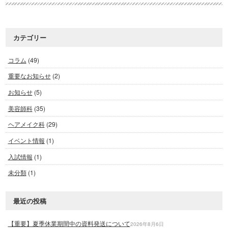
カテゴリー
コラム
(49)
重要なお知らせ
(2)
お知らせ
(5)
美容師科
(35)
ヘアメイク科
(29)
イベント情報
(1)
入試情報
(1)
未分類
(1)
最近の投稿
【重要】夏季休業期間中の資料発送について
2026年8月6日