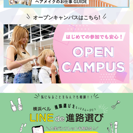
オープンキャンパスはこちら!