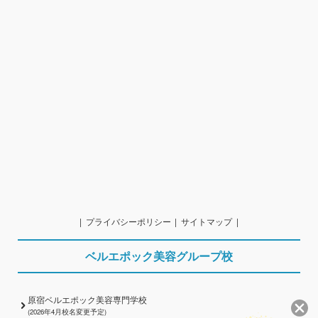
プライバシーポリシー
サイトマップ
ベルエポック美容グループ校
原宿ベルエポック美容専門学校
(2026年4月校名変更予定)