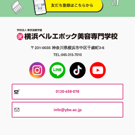
〒231-0035 神奈川県横浜市中区千歳町3-6
TEL:045-315-7010
0120-458-078
info@ybe.ac.jp