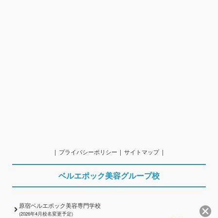
プライバシーポリシー
サイトマップ
ベルエポック美容グループ校
原宿ベルエポック美容専門学校
(2026年4月校名変更予定)