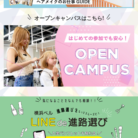
オープンキャンパスはこちら!