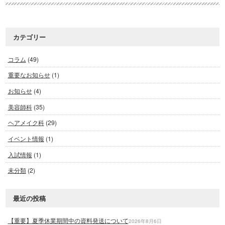
カテゴリー
コラム
(49)
重要なお知らせ
(1)
お知らせ
(4)
美容師科
(35)
ヘアメイク科
(29)
イベント情報
(1)
入試情報
(1)
未分類
(2)
最近の投稿
【重要】夏季休業期間中の資料発送について
2026年8月6日