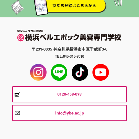
〒231-0035 神奈川県横浜市中区千歳町3-6
TEL:045-315-7010
0120-458-078
info@ybe.ac.jp