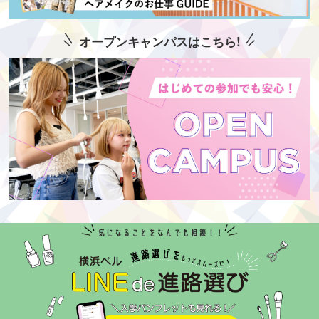
オープンキャンパスはこちら!