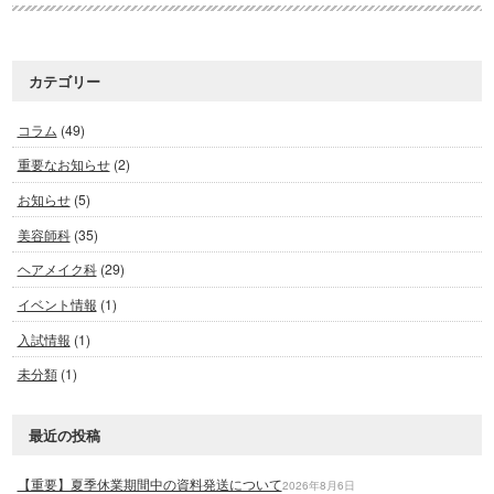
カテゴリー
コラム
(49)
重要なお知らせ
(2)
お知らせ
(5)
美容師科
(35)
ヘアメイク科
(29)
イベント情報
(1)
入試情報
(1)
未分類
(1)
最近の投稿
【重要】夏季休業期間中の資料発送について
2026年8月6日