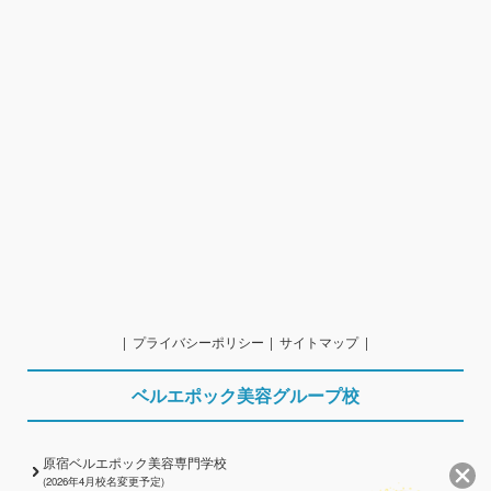
プライバシーポリシー
サイトマップ
ベルエポック美容グループ校
原宿ベルエポック美容専門学校
(2026年4月校名変更予定)