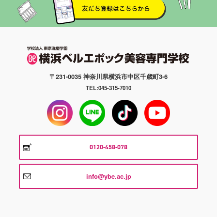
〒231-0035 神奈川県横浜市中区千歳町3-6
TEL:045-315-7010
0120-458-078
info@ybe.ac.jp