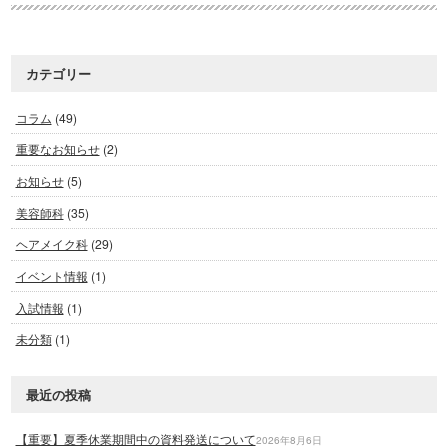
カテゴリー
コラム
(49)
重要なお知らせ
(2)
お知らせ
(5)
美容師科
(35)
ヘアメイク科
(29)
イベント情報
(1)
入試情報
(1)
未分類
(1)
最近の投稿
【重要】夏季休業期間中の資料発送について
2026年8月6日