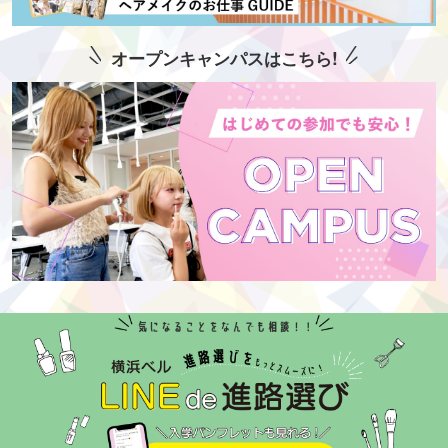
オープンキャンパスはこちら!