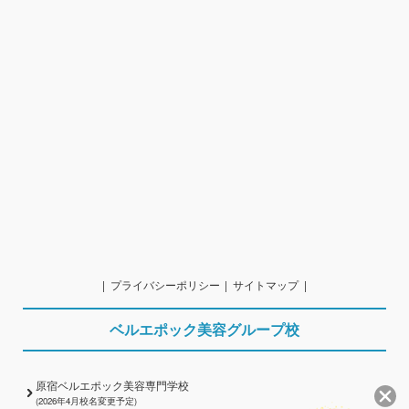
プライバシーポリシー
サイトマップ
ベルエポック美容グループ校
原宿ベルエポック美容専門学校
(2026年4月校名変更予定)