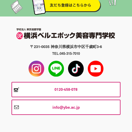
〒231-0035 神奈川県横浜市中区千歳町3-6
TEL:045-315-7010
0120-458-078
info@ybe.ac.jp