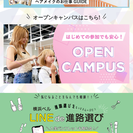
オープンキャンパスはこちら!