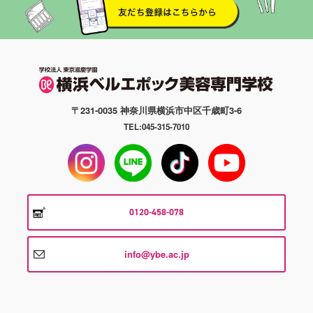
〒231-0035 神奈川県横浜市中区千歳町3-6
TEL:045-315-7010
0120-458-078
info@ybe.ac.jp