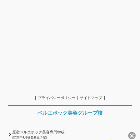
プライバシーポリシー
サイトマップ
ベルエポック美容グループ校
原宿ベルエポック美容専門学校
(2026年4月校名変更予定)