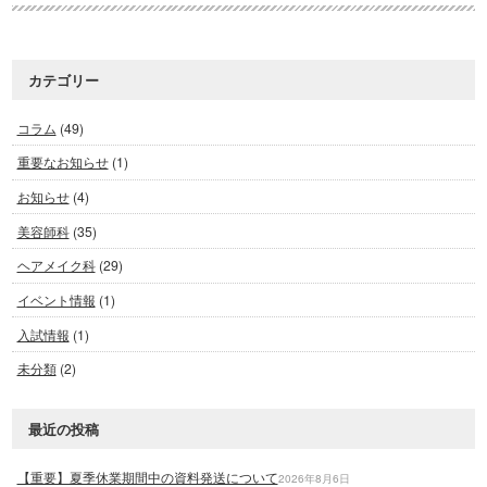
カテゴリー
コラム
(49)
重要なお知らせ
(1)
お知らせ
(4)
美容師科
(35)
ヘアメイク科
(29)
イベント情報
(1)
入試情報
(1)
未分類
(2)
最近の投稿
【重要】夏季休業期間中の資料発送について
2026年8月6日