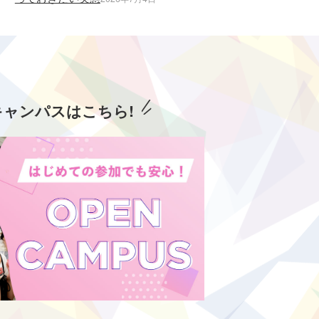
キャンパスはこちら!