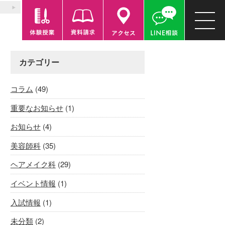
カテゴリー
コラム
(49)
重要なお知らせ
(1)
お知らせ
(4)
美容師科
(35)
ヘアメイク科
(29)
イベント情報
(1)
入試情報
(1)
未分類
(2)