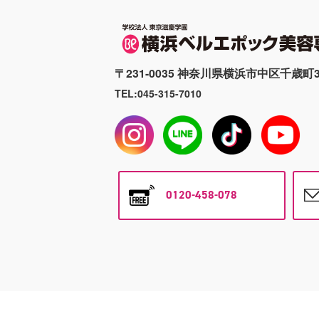
〒231-0035 神奈川県横浜市中区千歳町3
TEL:045-315-7010
0120-458-078