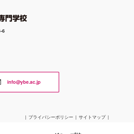
-6
info@ybe.ac.jp
プライバシーポリシー
サイトマップ