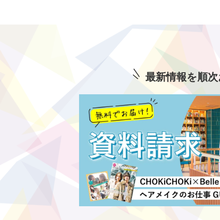
最新情報を順次