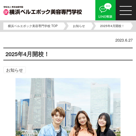
横浜ベルエポック美容専門学校 TOP
お知らせ
2025年4月開校！
2023.6.27
2025年4月開校！
お知らせ