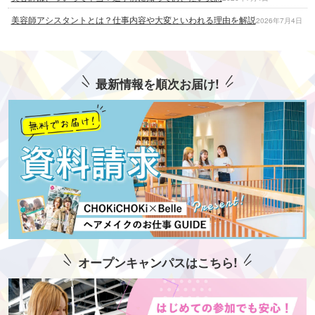
美容師アシスタントとは？仕事内容や大変といわれる理由を解説
2026年7月4日
最新情報を順次お届け!
オープンキャンパスはこちら!