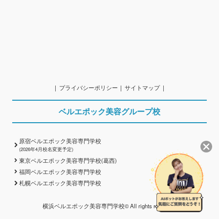
プライバシーポリシー
サイトマップ
ベルエポック美容グループ校
原宿ベルエポック美容専門学校
(2026年4月校名変更予定)
東京ベルエポック美容専門学校(葛西)
福岡ベルエポック美容専門学校
札幌ベルエポック美容専門学校
横浜ベルエポック美容専門学校© All rights reserved.