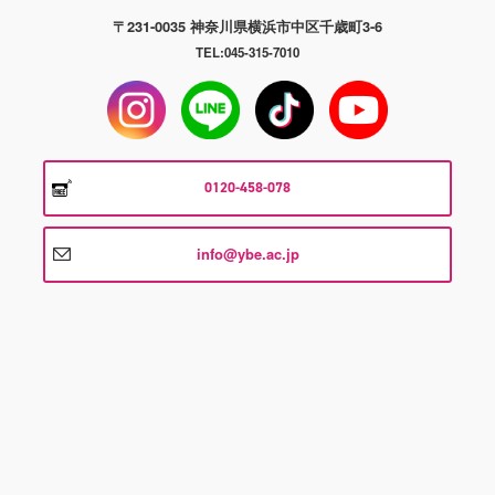
〒231-0035 神奈川県横浜市中区千歳町3-6
TEL:045-315-7010
0120-458-078
info@ybe.ac.jp