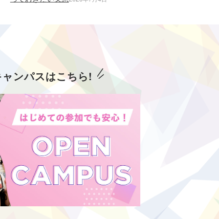
キャンパスはこちら!