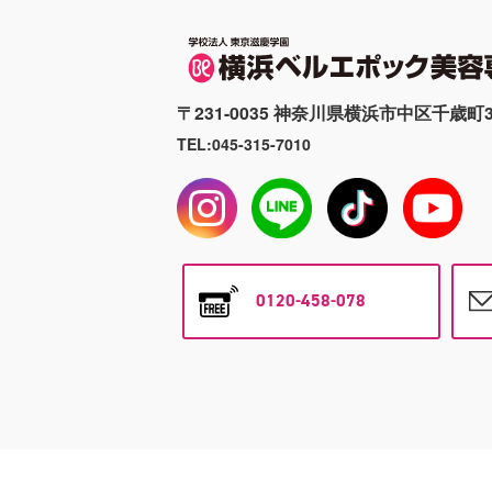
〒231-0035 神奈川県横浜市中区千歳町3
TEL:045-315-7010
0120-458-078