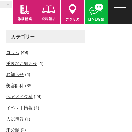
カテゴリー
コラム
(49)
重要なお知らせ
(1)
お知らせ
(4)
美容師科
(35)
ヘアメイク科
(29)
イベント情報
(1)
入試情報
(1)
未分類
(2)