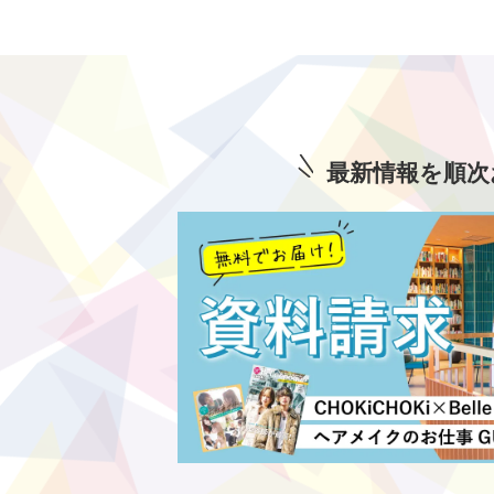
最新情報を順次