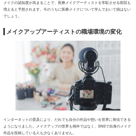
メイクの認知度が高まることで、医療メイクアーティストを常駐させる医院も
増えると予想されます。今のうちに医療メイクについて学んでおいて損はない
でしょう。
メイクアップアーティストの職場環境の変化
インターネットの普及により、だれでも自分の作品や想いを世界に発信できる
ようになりました。メイクアップの世界も例外ではなく、SNSで自身のメイク
作品を投稿している人も少なくありません。