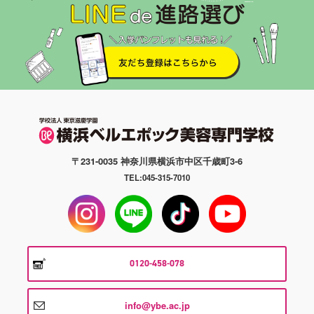
〒231-0035 神奈川県横浜市中区千歳町3-6
TEL:045-315-7010
0120-458-078
info@ybe.ac.jp