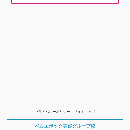
プライバシーポリシー
サイトマップ
ベルエポック美容グループ校