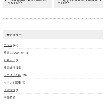
キルを紹介
とを紹介
カテゴリー
コラム
(49)
重要なお知らせ
(1)
お知らせ
(4)
美容師科
(35)
ヘアメイク科
(29)
イベント情報
(1)
入試情報
(1)
未分類
(2)