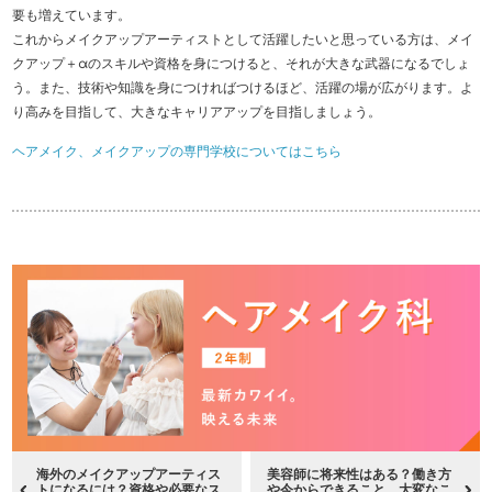
要も増えています。
これからメイクアップアーティストとして活躍したいと思っている方は、メイ
クアップ＋αのスキルや資格を身につけると、それが大きな武器になるでしょ
う。また、技術や知識を身につければつけるほど、活躍の場が広がります。よ
り高みを目指して、大きなキャリアアップを目指しましょう。
ヘアメイク、メイクアップの専門学校についてはこちら
海外のメイクアップアーティス
美容師に将来性はある？働き方
トになるには？資格や必要なス
や今からできること、大変なこ