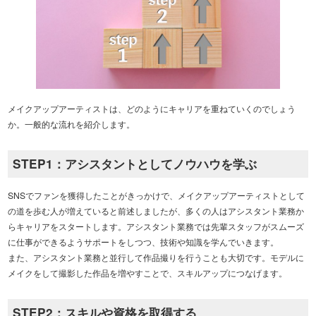
メイクアップアーティストは、どのようにキャリアを重ねていくのでしょう
か。一般的な流れを紹介します。
STEP1：アシスタントとしてノウハウを学ぶ
SNSでファンを獲得したことがきっかけで、メイクアップアーティストとして
の道を歩む人が増えていると前述しましたが、多くの人はアシスタント業務か
らキャリアをスタートします。アシスタント業務では先輩スタッフがスムーズ
に仕事ができるようサポートをしつつ、技術や知識を学んでいきます。
また、アシスタント業務と並行して作品撮りを行うことも大切です。モデルに
メイクをして撮影した作品を増やすことで、スキルアップにつなげます。
STEP2：スキルや資格を取得する