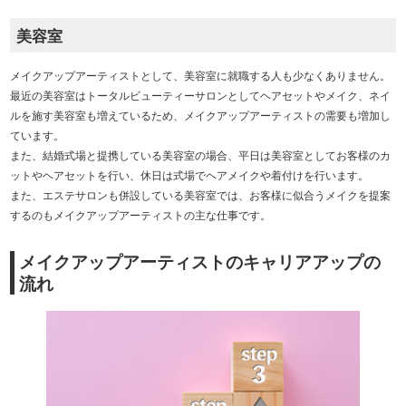
美容室
メイクアップアーティストとして、美容室に就職する人も少なくありません。
最近の美容室はトータルビューティーサロンとしてヘアセットやメイク、ネイ
ルを施す美容室も増えているため、メイクアップアーティストの需要も増加し
ています。
また、結婚式場と提携している美容室の場合、平日は美容室としてお客様のカ
ットやヘアセットを行い、休日は式場でヘアメイクや着付けを行います。
また、エステサロンも併設している美容室では、お客様に似合うメイクを提案
するのもメイクアップアーティストの主な仕事です。
メイクアップアーティストのキャリアアップの
流れ