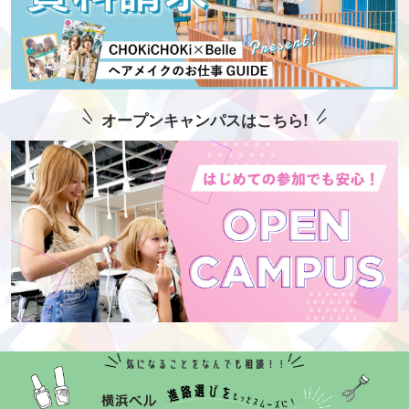
オープンキャンパスはこちら!