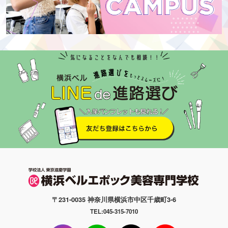
〒231-0035 神奈川県横浜市中区千歳町3-6
TEL:045-315-7010