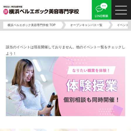
横浜ベルエポック美容専門学校 TOP
オープンキャンパス一覧
イベント
該当のイベントは現在開催しておりません。他のイベント一覧をチェックし
よう！