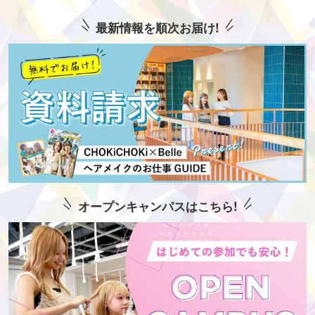
最新情報を順次お届け!
オープンキャンパスはこちら!