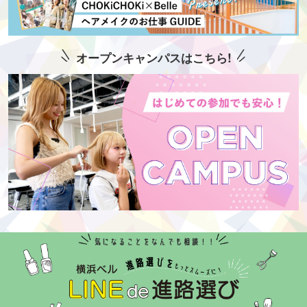
オープンキャンパスはこちら!