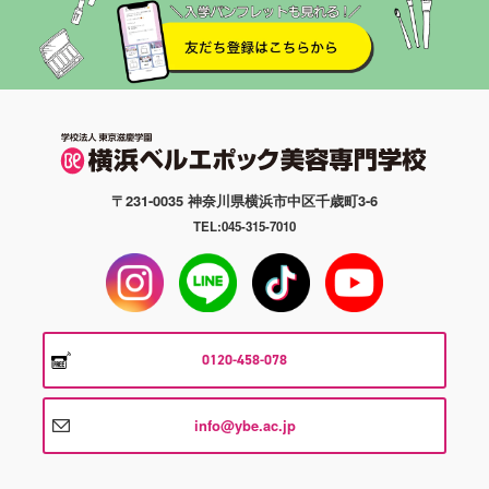
〒231-0035 神奈川県横浜市中区千歳町3-6
TEL:045-315-7010
0120-458-078
info@ybe.ac.jp