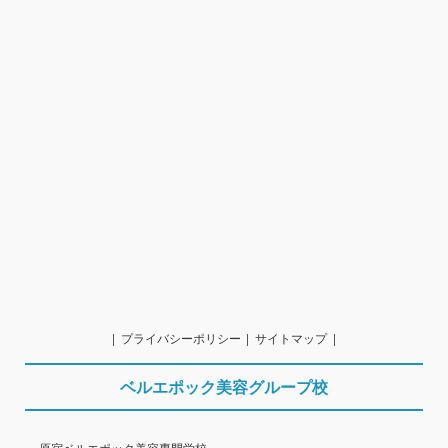
プライバシーポリシー
サイトマップ
ベルエポック美容グループ校