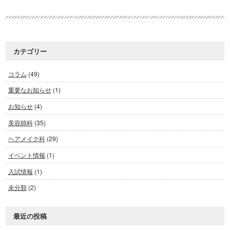
カテゴリー
コラム
(49)
重要なお知らせ
(1)
お知らせ
(4)
美容師科
(35)
ヘアメイク科
(29)
イベント情報
(1)
入試情報
(1)
未分類
(2)
最近の投稿