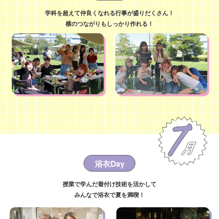
学科を超えて仲良くなれる行事が盛りだくさん！
横のつながりもしっかり作れる！
浴衣Day
授業で学んだ着付け技術を活かして
みんなで浴衣で夏を満喫！