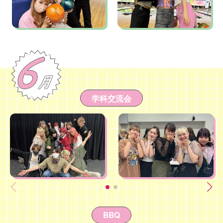
学科交流会
BBQ