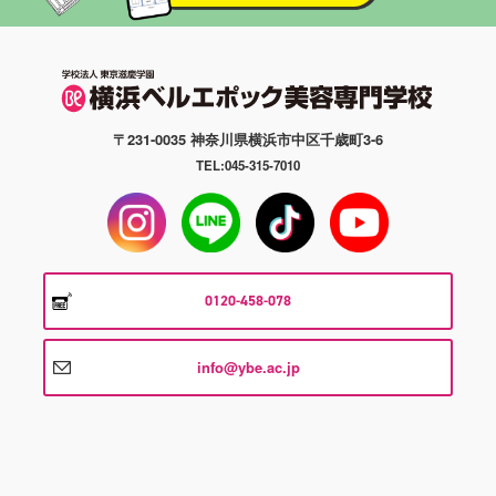
〒231-0035 神奈川県横浜市中区千歳町3-6
TEL:045-315-7010
0120-458-078
info@ybe.ac.jp