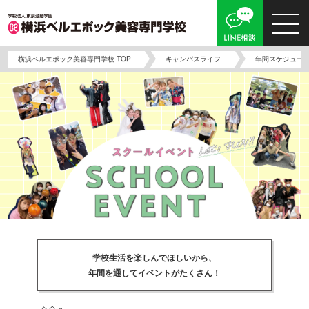
横浜ベルエポック美容専門学校 TOP
キャンパスライフ
年間スケジュー
学校生活を楽しんでほしいから、
年間を通してイベントがたくさん！