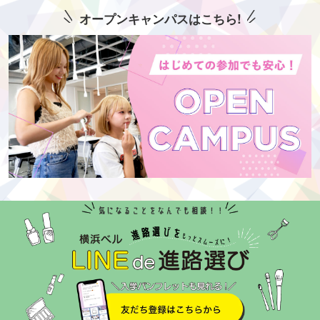
オープンキャンパスはこちら!