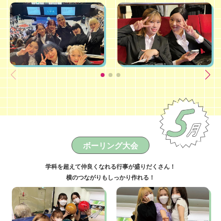
ボーリング大会
学科を超えて仲良くなれる行事が盛りだくさん！
横のつながりもしっかり作れる！