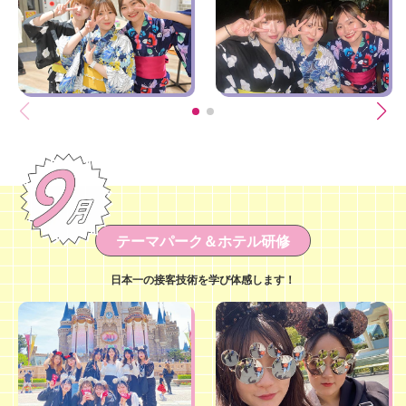
テーマパーク＆ホテル研修
日本一の接客技術を学び体感します！