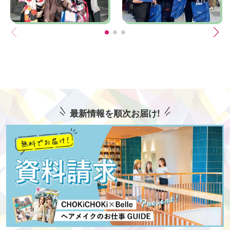
最新情報を順次お届け!