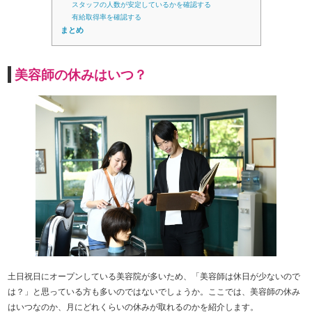
スタッフの人数が安定しているかを確認する
有給取得率を確認する
まとめ
美容師の休みはいつ？
土日祝日にオープンしている美容院が多いため、「美容師は休日が少ないので
は？」と思っている方も多いのではないでしょうか。ここでは、美容師の休み
はいつなのか、月にどれくらいの休みが取れるのかを紹介します。