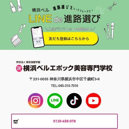
〒231-0035 神奈川県横浜市中区千歳町3-6
TEL:045-315-7010
0120-458-078