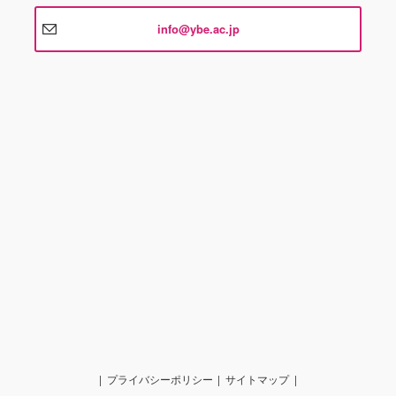
info@ybe.ac.jp
プライバシーポリシー
サイトマップ