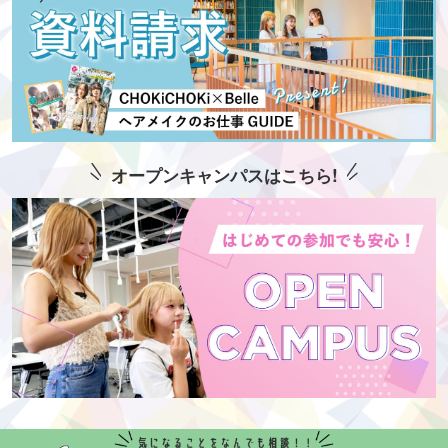
オープンキャンパスはこちら!