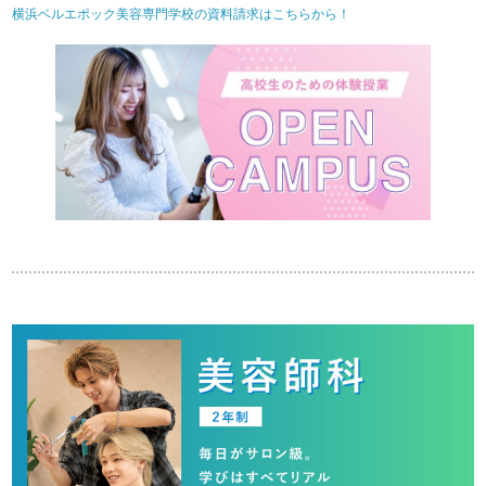
横浜ベルエポック美容専門学校の資料請求はこちらから！