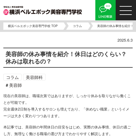
横浜ベルエポック美容専門学校 TOP
コラム
美容師の休み事情を紹介！
2025.6.3
美容師の休み事情を紹介！休日はどのくらい？
休みは取れるの？
コラム
美容師科
美容師
現在の美容師は、職場次第ではありますが、しっかり休みを取りながら働くこ
とが可能です。
完全週休2日制を導入するサロンも増えており、「休めない職業」というイメ
ージは大きく変わりつつあります。
本記事では、美容師の年間休日の目安をはじめ、実際の休み事情、休日の過ご
し方、無理なく働ける職場の選び方までわかりやすく解説します。