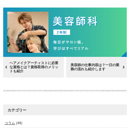
ヘアメイクアーティストに必要
美容師の仕事内容は？一日の業
な資格とは？資格取得のメリッ
務の流れも紹介します
トも紹介
カテゴリー
コラム
(49)