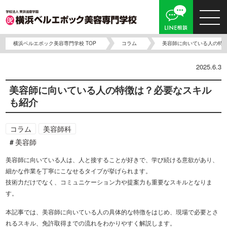
横浜ベルエポック美容専門学校 TOP
コラム
美容師に向いている人の特
2025.6.3
美容師に向いている人の特徴は？必要なスキル
も紹介
コラム
美容師科
美容師
美容師に向いている人は、人と接することが好きで、学び続ける意欲があり、
細かな作業を丁寧にこなせるタイプが挙げられます。
技術力だけでなく、コミュニケーション力や提案力も重要なスキルとなりま
す。
本記事では、美容師に向いている人の具体的な特徴をはじめ、現場で必要とさ
れるスキル、免許取得までの流れをわかりやすく解説します。