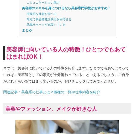
コミュニケーション能力
美容師のスキルを身につけるなら美容専門学校がおすすめ！
実践的な技術が学べる
最短で美容師免許取得を目指せる
就職サポートが充実している
まとめ
美容師に向いている人の特徴！ひとつでもあて
はまればOK！
まずは、美容師に向いている人の特徴を紹介します。ひとつでもあてはまって
いれば、美容師としての素質が十分備わっている、といえるでしょう。ご自身
がどれくらいあてはまっているのか、ぜひチェックしてみてください。
関連記事：美容系の仕事とは？職種の一覧や仕事内容を紹介
美容やファッション、メイクが好きな人