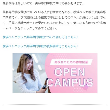
免許取得は難しいので、美容専門学校で学ぶ必要があります。
美容専門学校選びに迷っている人におすすめなのが、横浜ベルエポック美容専
門学校です。プロ講師による授業で即戦力としてのスキルが身につくだけでな
く、手厚い就職サポートが受けられるのも魅力です。気になる方はぜひ公式ホ
ームページをチェックしてみてください。
横浜ベルエポック美容専門学校について詳しくはこちら！
横浜ベルエポック美容専門学校の資料請求はこちらから！