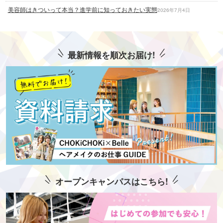
美容師はきついって本当？進学前に知っておきたい実態
2026年7月4日
最新情報を順次お届け!
オープンキャンパスはこちら!