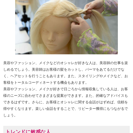
美容やファッション、メイクなどのオシャレが好きな人は、美容師の仕事を楽
しめるでしょう。美容師はお客様の髪をカットし、パーマをあてるだけでな
く、ヘアセットを行うこともあります。また、スタイリングやメイクなど、お
客様をトータルコーディネートする機会もあります。
美容やファッション、メイクが好きで日ごろから情報収集している人は、お客
様のニーズに合わせてさまざまな提案ができます。また、的確なアドバイスも
できるはずです。さらに、お客様とオシャレに関する会話がはずめば、信頼を
得やすくなります。楽しい会話をすることで、リピーター獲得にもつながるで
しょう。
トレンドに敏感な人