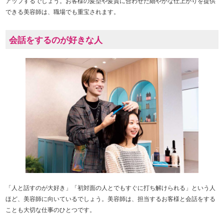
アップするでしょう。お客様の髪型や髪質に合わせた細やかな仕上がりを提供
できる美容師は、職場でも重宝されます。
会話をするのが好きな人
「人と話すのが大好き」「初対面の人とでもすぐに打ち解けられる」という人
ほど、美容師に向いているでしょう。美容師は、担当するお客様と会話をする
ことも大切な仕事のひとつです。