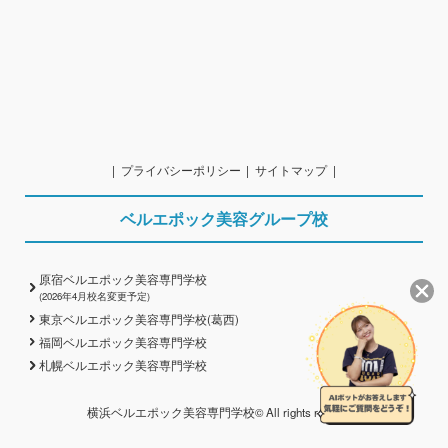
プライバシーポリシー
サイトマップ
ベルエポック美容グループ校
原宿ベルエポック美容専門学校
(2026年4月校名変更予定)
東京ベルエポック美容専門学校(葛西)
福岡ベルエポック美容専門学校
札幌ベルエポック美容専門学校
横浜ベルエポック美容専門学校© All rights reserved.