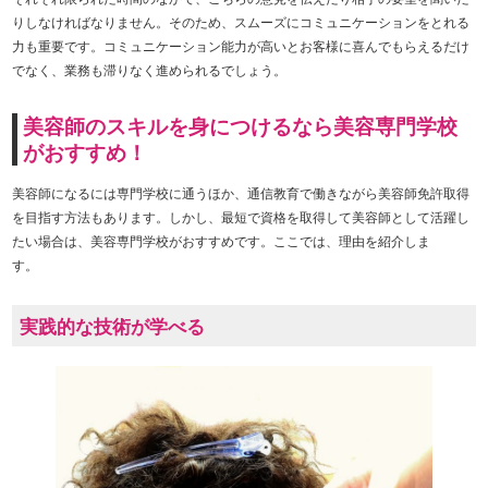
りしなければなりません。そのため、スムーズにコミュニケーションをとれる
力も重要です。コミュニケーション能力が高いとお客様に喜んでもらえるだけ
でなく、業務も滞りなく進められるでしょう。
美容師のスキルを身につけるなら美容専門学校
がおすすめ！
美容師になるには専門学校に通うほか、通信教育で働きながら美容師免許取得
を目指す方法もあります。しかし、最短で資格を取得して美容師として活躍し
たい場合は、美容専門学校がおすすめです。ここでは、理由を紹介しま
す。
実践的な技術が学べる