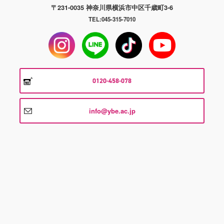
〒231-0035 神奈川県横浜市中区千歳町3-6
TEL:045-315-7010
0120-458-078
info@ybe.ac.jp